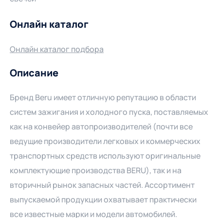
Онлайн каталог
Онлайн каталог подбора
Описание
Бренд Beru имеет отличную репутацию в области
систем зажигания и холодного пуска, поставляемых
как на конвейер автопроизводителей (почти все
ведущие производители легковых и коммерческих
транспортных средств используют оригинальные
комплектующие производства BERU), так и на
вторичный рынок запасных частей. Ассортимент
выпускаемой продукции охватывает практически
все известные марки и модели автомобилей.