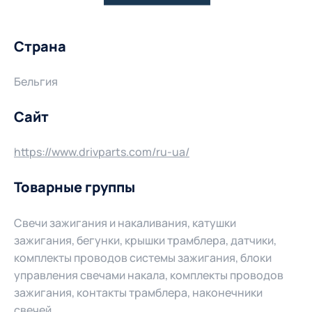
Страна
Бельгия
Сайт
https://www.drivparts.com/ru-ua/
Товарные группы
Свечи зажигания и накаливания, катушки
зажигания, бегунки, крышки трамблера, датчики,
комплекты проводов системы зажигания, блоки
управления свечами накала, комплекты проводов
зажигания, контакты трамблера, наконечники
свечей