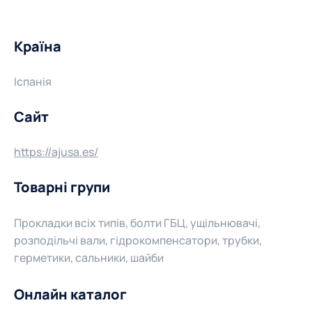
Країна
Іспанія
Сайт
https://ajusa.es/
Товарні групи
Прокладки всіх типів, болти ГБЦ, ущільнювачі,
розподільчі вали, гідрокомпенсатори, трубки,
герметики, сальники, шайби
Онлайн каталог