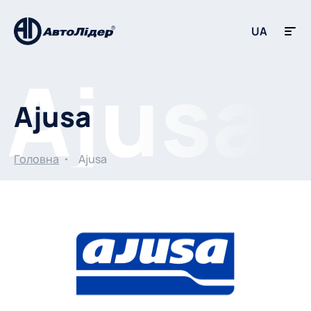
UA
Ajusa
Головна
Ajusa