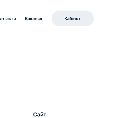
онтакти
Вакансії
Кабінет
Сайт