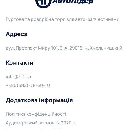
Гуртова та роздрібна торгівля авто-запчастинами
Адреса
вул. Проспект Миру 101/3-А, 29015, м. Хмельницький
Контакти
info@al1.ua
+380(382)-78-50-10
Додаткова інформація
Політика конфіденційності
Аудиторський висновок 2020 р.