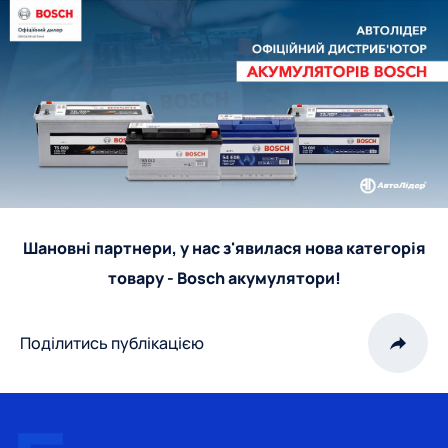
Шановні партнери, у нас з'явилася нова категорія
товару - Bosch акумулятори!
Поділитись публікацією