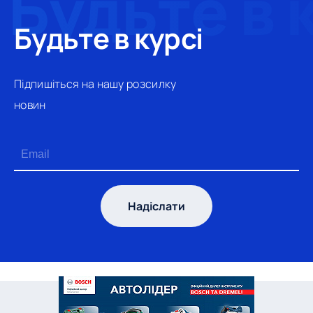
Будьте в курсі
Підпишіться на нашу розсилку
новин
Надіслати