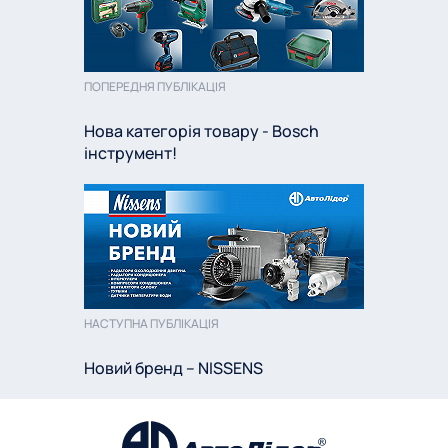
ПОПЕРЕДНЯ ПУБЛІКАЦІЯ
Нова категорія товару - Bosch
інструмент!
НАСТУПНА ПУБЛІКАЦІЯ
Новий бренд – NISSENS