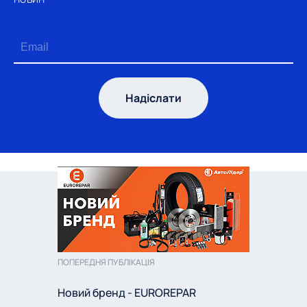
Надіслати
ПОПЕРЕДНЯ ПУБЛІКАЦІЯ
Новий бренд - EUROREPAR