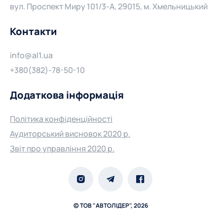
вул. Проспект Миру 101/3-А, 29015, м. Хмельницький
Контакти
info@al1.ua
+380(382)-78-50-10
Додаткова інформація
Політика конфіденційності
Аудиторський висновок 2020 р.
Звіт про управління 2020 р.
© ТОВ "АВТОЛІДЕР", 2026