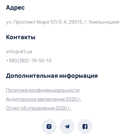
Адрес
ул. Проспект Мира 101/3-А, 29015, г. Хмельницкий
Контакты
info@al1.ua
+380(382)-78-50-10
Дополнительная информация
Политика конфиденциальности
Аудиторское заключение 2020 г.
Отчет об управлении 2020 г.