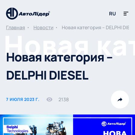
RU
Главная
Новости
Новая категория – DELPHI DIES
Новая категория –
DELPHI DIESEL
2138
7 ИЮЛЯ 2023 Г.