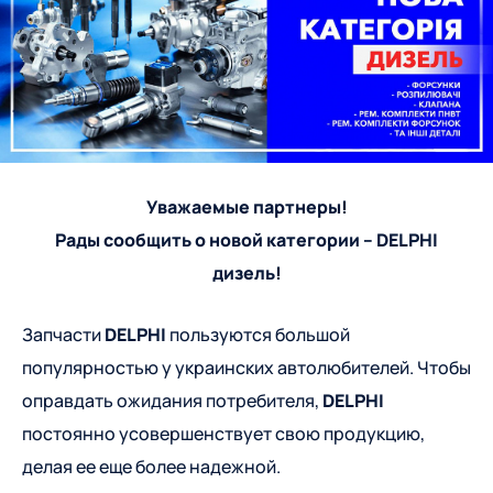
Уважаемые партнеры!
Рады сообщить о новой категории – DELPHI
дизель!
Запчасти
DELPHI
пользуются большой
популярностью у украинских автолюбителей. Чтобы
оправдать ожидания потребителя,
DELPHI
постоянно усовершенствует свою продукцию,
делая ее еще более надежной.