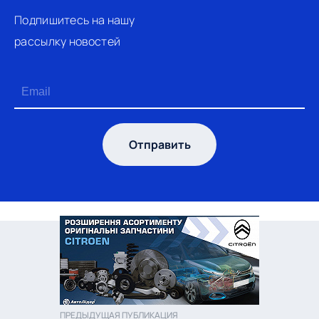
Подпишитесь на нашу
рассылку новостей
Отправить
ПРЕДЫДУЩАЯ ПУБЛИКАЦИЯ