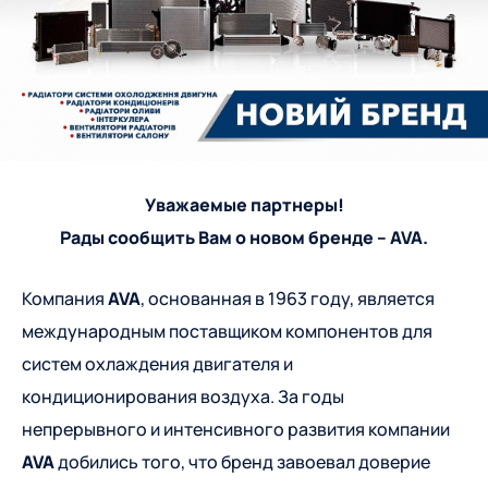
Уважаемые партнеры!
Рады сообщить Вам о новом бренде – AVA.
Компания
AVA
, основанная в 1963 году, является
международным поставщиком компонентов для
систем охлаждения двигателя и
кондиционирования воздуха. За годы
непрерывного и интенсивного развития компании
AVA
добились того, что бренд завоевал доверие