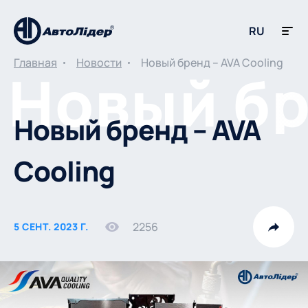
RU
Главная
Новости
Новый бренд – AVA Cooling
Новый бренд – AVA
Cooling
2256
5 СЕНТ. 2023 Г.