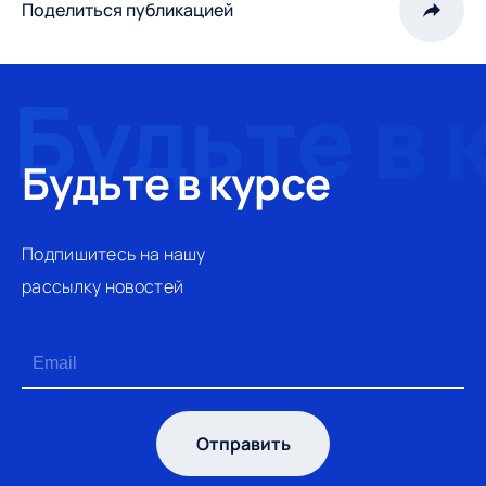
Поделиться публикацией
Будьте в курсе
Подпишитесь на нашу
рассылку новостей
Отправить