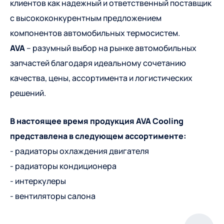
клиентов как надежный и ответственный поставщик
с высококонкурентным предложением
компонентов автомобильных термосистем.
AVA
– разумный выбор на рынке автомобильных
запчастей благодаря идеальному сочетанию
качества, цены, ассортимента и логистических
решений.
В настоящее время продукция AVA Cooling
представлена ​​в следующем ассортименте:
- радиаторы охлаждения двигателя
- радиаторы кондиционера
- интеркулеры
- вентиляторы салона