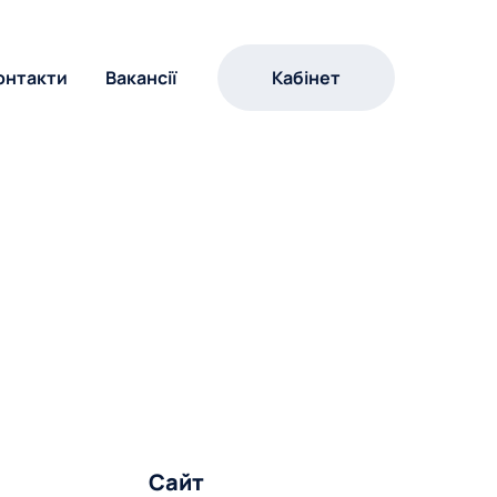
онтакти
Вакансії
Кабінет
Сайт