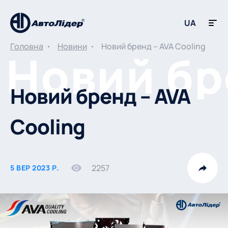
UA
Головна
Новини
Новий бренд – AVA Cooling
Новий бренд – AVA
Cooling
2257
5 ВЕР 2023 Р.