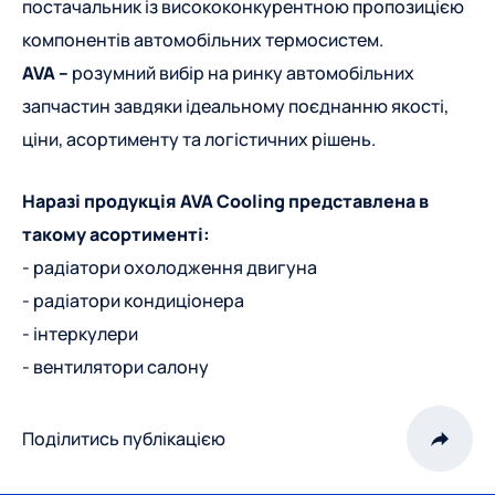
постачальник із висококонкурентною пропозицією
компонентів автомобільних термосистем.
AVA
–
розумний вибір на ринку автомобільних
запчастин завдяки ідеальному поєднанню якості,
ціни, асортименту та логістичних рішень.
Наразі продукція AVA Cooling представлена в
такому асортименті:
- радіатори охолодження двигуна
- радіатори кондиціонера
- інтеркулери
- вентилятори салону
Поділитись публікацією