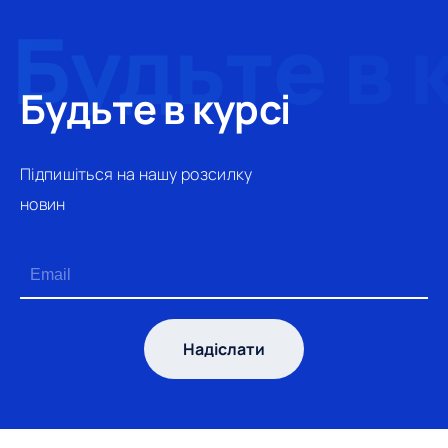
Будьте в курсі
Підпишіться на нашу розсилку
новин
Надіслати